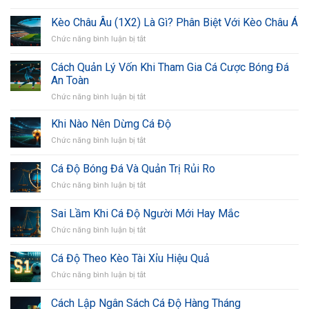
Cách
Phân
Kèo Châu Âu (1X2) Là Gì? Phân Biệt Với Kèo Châu Á
Tích
Chức năng bình luận bị tắt
ở
Phong
Kèo
Độ
Châu
Cách Quản Lý Vốn Khi Tham Gia Cá Cược Bóng Đá
Và
Âu
Lịch
An Toàn
(1X2)
Sử
Chức năng bình luận bị tắt
ở
Là
Đối
Cách
Gì?
Đầu
Quản
Phân
Khi Nào Nên Dừng Cá Độ
Trước
Lý
Biệt
Mỗi
Chức năng bình luận bị tắt
ở
Vốn
Với
Trận
Khi
Khi
Kèo
Nào
Cá Độ Bóng Đá Và Quản Trị Rủi Ro
Tham
Châu
Nên
Gia
Á
Chức năng bình luận bị tắt
ở
Dừng
Cá
Cá
Cá
Cược
Độ
Độ
Sai Lầm Khi Cá Độ Người Mới Hay Mắc
Bóng
Bóng
Đá
Chức năng bình luận bị tắt
ở
Đá
An
Sai
Và
Toàn
Lầm
Quản
Cá Độ Theo Kèo Tài Xỉu Hiệu Quả
Khi
Trị
Chức năng bình luận bị tắt
ở
Cá
Rủi
Cá
Độ
Ro
Độ
Người
Cách Lập Ngân Sách Cá Độ Hàng Tháng