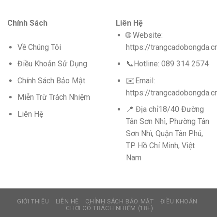
Chính Sách
Liên Hệ
🌐 Website:
Về Chúng Tôi
https://trangcadobongda.c
Điều Khoản Sử Dụng
📞Hotline: 089 314 2574
Chính Sách Bảo Mật
✉️Email:
https://trangcadobongda.c
Miễn Trừ Trách Nhiệm
📍
Địa chỉ
18/40 Đường
Liên Hệ
Tân Sơn Nhì, Phường Tân
Sơn Nhì, Quận Tân Phú,
TP. Hồ Chí Minh, Việt
Nam
GIỚI THIỆU
LIÊN HỆ
CHÍNH SÁCH BẢO MẬT
ĐIỀU KHOẢN
CHƠI CÓ TRÁCH NHIỆM (18+)