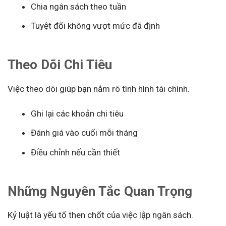
Chia ngân sách theo tuần
Tuyệt đối không vượt mức đã định
Theo Dõi Chi Tiêu
Việc theo dõi giúp bạn nắm rõ tình hình tài chính.
Ghi lại các khoản chi tiêu
Đánh giá vào cuối mỗi tháng
Điều chỉnh nếu cần thiết
Những Nguyên Tắc Quan Trọng
Kỷ luật là yếu tố then chốt của việc lập ngân sách.