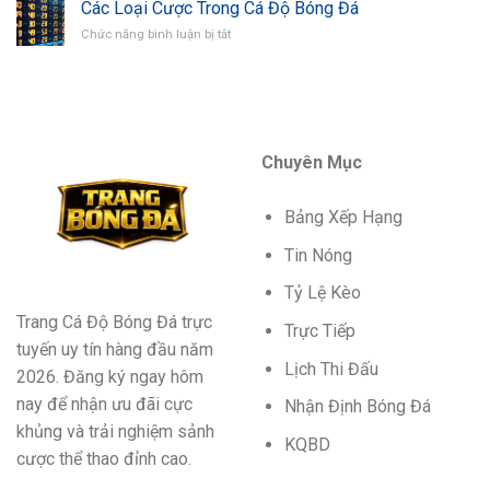
Độ
Độ
Các Loại Cược Trong Cá Độ Bóng Đá
Live
Hàng
Chức năng bình luận bị tắt
ở
Trong
Tháng
Các
Trận:
Loại
Lưu
Cược
Ý
Trong
Quan
Cá
Trọng
Độ
Chuyên Mục
Bóng
Đá
Bảng Xếp Hạng
Tin Nóng
Tỷ Lệ Kèo
Trang Cá Độ Bóng Đá trực
Trực Tiếp
tuyến uy tín hàng đầu năm
Lịch Thi Đấu
2026. Đăng ký ngay hôm
nay để nhận ưu đãi cực
Nhận Định Bóng Đá
khủng và trải nghiệm sảnh
KQBD
cược thể thao đỉnh cao.