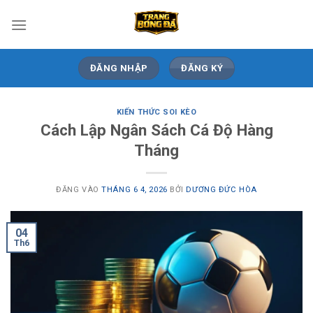
Bỏ
qua
nội
dung
ĐĂNG NHẬP
ĐĂNG KÝ
KIẾN THỨC SOI KÈO
Cách Lập Ngân Sách Cá Độ Hàng
Tháng
ĐĂNG VÀO
THÁNG 6 4, 2026
BỞI
DƯƠNG ĐỨC HÒA
04
Th6