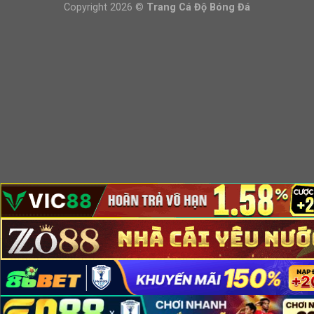
Copyright 2026 ©
Trang Cá Độ Bóng Đá