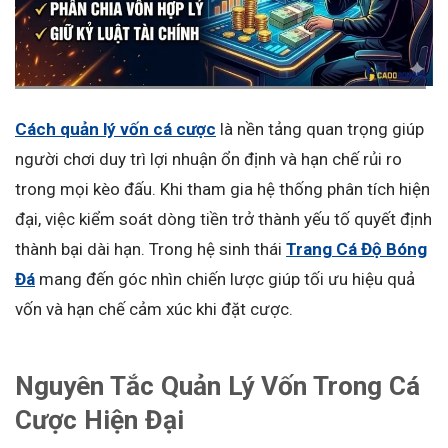
Cách quản lý vốn cá cược
là nền tảng quan trọng giúp
người chơi duy trì lợi nhuận ổn định và hạn chế rủi ro
trong mọi kèo đấu. Khi tham gia hệ thống phân tích hiện
đại, việc kiểm soát dòng tiền trở thành yếu tố quyết định
thành bại dài hạn. Trong hệ sinh thái
Trang Cá Độ Bóng
Đá
mang đến góc nhìn chiến lược giúp tối ưu hiệu quả
vốn và hạn chế cảm xúc khi đặt cược.
Nguyên Tắc Quản Lý Vốn Trong Cá
Cược Hiện Đại