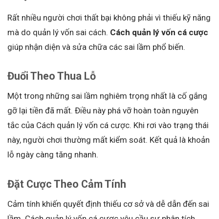
Rất nhiều người chơi thất bại không phải vì thiếu kỹ năng
mà do quản lý vốn sai cách.
Cách quản lý vốn cá cược
giúp nhận diện và sửa chữa các sai lầm phổ biến.
Đuổi Theo Thua Lỗ
Một trong những sai lầm nghiêm trọng nhất là cố gắng
gỡ lại tiền đã mất. Điều này phá vỡ hoàn toàn nguyên
tắc của Cách quản lý vốn cá cược. Khi rơi vào trạng thái
này, người chơi thường mất kiểm soát. Kết quả là khoản
lỗ ngày càng tăng nhanh.
Đặt Cược Theo Cảm Tính
Cảm tính khiến quyết định thiếu cơ sở và dễ dẫn đến sai
lầm. Cách quản lý vốn cá cược yêu cầu sự phân tích