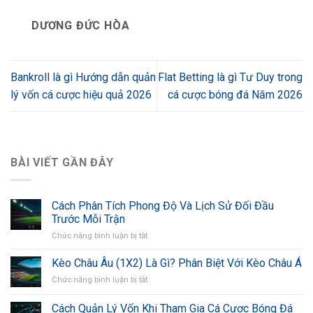
DƯƠNG ĐỨC HÒA
Bankroll là gì Hướng dẫn quản
Flat Betting là gì Tư Duy trong
lý vốn cá cược hiệu quả 2026
cá cược bóng đá Năm 2026
BÀI VIẾT GẦN ĐÂY
Cách Phân Tích Phong Độ Và Lịch Sử Đối Đầu
Trước Mỗi Trận
Chức năng bình luận bị tắt
ở
Cách
Phân
Kèo Châu Âu (1X2) Là Gì? Phân Biệt Với Kèo Châu Á
Tích
Chức năng bình luận bị tắt
ở
Phong
Kèo
Độ
Châu
Cách Quản Lý Vốn Khi Tham Gia Cá Cược Bóng Đá
Và