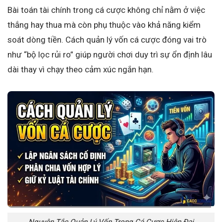
Bài toán tài chính trong cá cược không chỉ nằm ở việc
thắng hay thua mà còn phụ thuộc vào khả năng kiểm
soát dòng tiền. Cách quản lý vốn cá cược đóng vai trò
như “bộ lọc rủi ro” giúp người chơi duy trì sự ổn định lâu
dài thay vì chạy theo cảm xúc ngắn hạn.