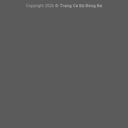
Copyright 2026 ©
Trang Cá Độ Bóng Đá