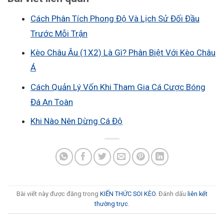
Cách Phân Tích Phong Độ Và Lịch Sử Đối Đầu
Trước Mỗi Trận
Kèo Châu Âu (1X2) Là Gì? Phân Biệt Với Kèo Châu
Á
Cách Quản Lý Vốn Khi Tham Gia Cá Cược Bóng
Đá An Toàn
Khi Nào Nên Dừng Cá Độ
Bài viết này được đăng trong
KIẾN THỨC SOI KÈO
. Đánh dấu
liên kết
thường trực
.