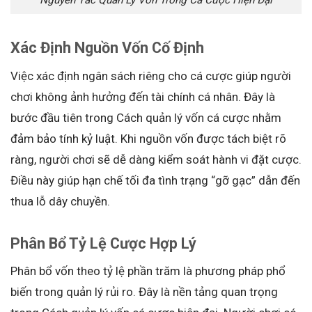
Nguyên Tắc Quản Lý Vốn Trong Cá Cược Hiện Đại
Xác Định Nguồn Vốn Cố Định
Việc xác định ngân sách riêng cho cá cược giúp người
chơi không ảnh hưởng đến tài chính cá nhân. Đây là
bước đầu tiên trong Cách quản lý vốn cá cược nhằm
đảm bảo tính kỷ luật. Khi nguồn vốn được tách biệt rõ
ràng, người chơi sẽ dễ dàng kiểm soát hành vi đặt cược.
Điều này giúp hạn chế tối đa tình trạng “gỡ gạc” dẫn đến
thua lỗ dây chuyền.
Phân Bổ Tỷ Lệ Cược Hợp Lý
Phân bổ vốn theo tỷ lệ phần trăm là phương pháp phổ
biến trong quản lý rủi ro. Đây là nền tảng quan trọng