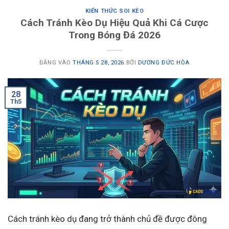
KIẾN THỨC SOI KÈO
Cách Tránh Kèo Dụ Hiệu Quả Khi Cá Cược
Trong Bóng Đá 2026
ĐĂNG VÀO
THÁNG 5 28, 2026
BỞI
DƯƠNG ĐỨC HÒA
28
Th5
Cách tránh kèo dụ đang trở thành chủ đề được đông