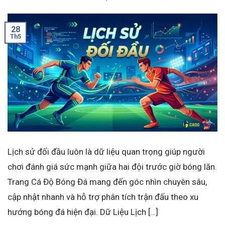
28
Th5
Lịch sử đối đầu luôn là dữ liệu quan trọng giúp người
chơi đánh giá sức mạnh giữa hai đội trước giờ bóng lăn.
Trang Cá Độ Bóng Đá mang đến góc nhìn chuyên sâu,
cập nhật nhanh và hỗ trợ phân tích trận đấu theo xu
hướng bóng đá hiện đại. Dữ Liệu Lịch […]