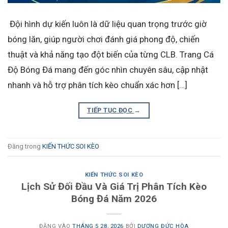
Đội hình dự kiến luôn là dữ liệu quan trọng trước giờ
bóng lăn, giúp người chơi đánh giá phong độ, chiến
thuật và khả năng tạo đột biến của từng CLB. Trang Cá
Độ Bóng Đá mang đến góc nhìn chuyên sâu, cập nhật
nhanh và hỗ trợ phân tích kèo chuẩn xác hơn […]
TIẾP TỤC ĐỌC
→
Đăng trong
KIẾN THỨC SOI KÈO
KIẾN THỨC SOI KÈO
Lịch Sử Đối Đầu Và Giá Trị Phân Tích Kèo
Bóng Đá Năm 2026
ĐĂNG VÀO
THÁNG 5 28, 2026
BỞI
DƯƠNG ĐỨC HÒA