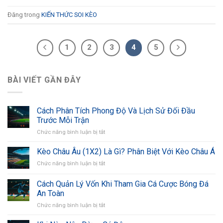
Đăng trong
KIẾN THỨC SOI KÈO
1
2
3
4
5
BÀI VIẾT GẦN ĐÂY
Cách Phân Tích Phong Độ Và Lịch Sử Đối Đầu
Trước Mỗi Trận
Chức năng bình luận bị tắt
ở
Cách
Phân
Kèo Châu Âu (1X2) Là Gì? Phân Biệt Với Kèo Châu Á
Tích
Chức năng bình luận bị tắt
ở
Phong
Kèo
Độ
Châu
Cách Quản Lý Vốn Khi Tham Gia Cá Cược Bóng Đá
Và
Âu
Lịch
An Toàn
(1X2)
Sử
Chức năng bình luận bị tắt
ở
Là
Đối
Cách
Gì?
Đầu
Quản
Phân