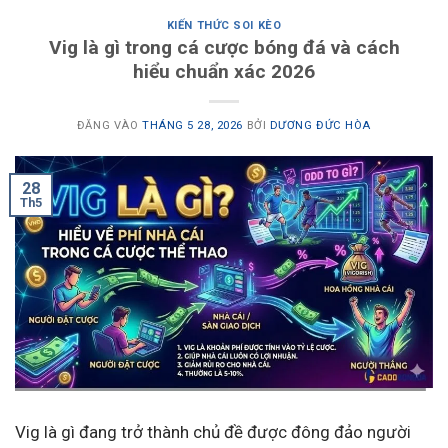
KIẾN THỨC SOI KÈO
Vig là gì trong cá cược bóng đá và cách
hiểu chuẩn xác 2026
ĐĂNG VÀO
THÁNG 5 28, 2026
BỞI
DƯƠNG ĐỨC HÒA
28
Th5
Vig là gì đang trở thành chủ đề được đông đảo người