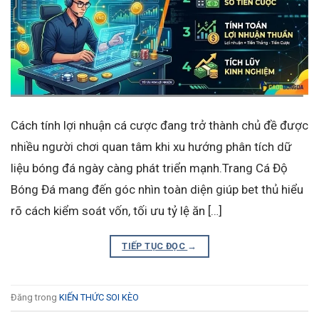
Cách tính lợi nhuận cá cược đang trở thành chủ đề được
nhiều người chơi quan tâm khi xu hướng phân tích dữ
liệu bóng đá ngày càng phát triển mạnh.Trang Cá Độ
Bóng Đá mang đến góc nhìn toàn diện giúp bet thủ hiểu
rõ cách kiểm soát vốn, tối ưu tỷ lệ ăn […]
TIẾP TỤC ĐỌC
→
Đăng trong
KIẾN THỨC SOI KÈO