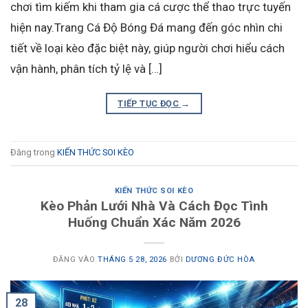
chơi tìm kiếm khi tham gia cá cược thể thao trực tuyến
hiện nay.Trang Cá Độ Bóng Đá mang đến góc nhìn chi
tiết về loại kèo đặc biệt này, giúp người chơi hiểu cách
vận hành, phân tích tỷ lệ và […]
TIẾP TỤC ĐỌC
→
Đăng trong
KIẾN THỨC SOI KÈO
KIẾN THỨC SOI KÈO
Kèo Phản Lưới Nhà Và Cách Đọc Tình
Huống Chuẩn Xác Năm 2026
ĐĂNG VÀO
THÁNG 5 28, 2026
BỞI
DƯƠNG ĐỨC HÒA
28