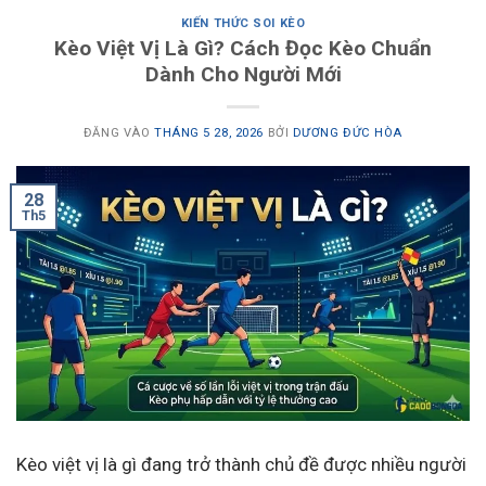
KIẾN THỨC SOI KÈO
Kèo Việt Vị Là Gì? Cách Đọc Kèo Chuẩn
Dành Cho Người Mới
ĐĂNG VÀO
THÁNG 5 28, 2026
BỞI
DƯƠNG ĐỨC HÒA
28
Th5
Kèo việt vị là gì đang trở thành chủ đề được nhiều người