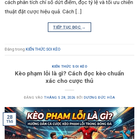
cách phân tích chỉ số dứt điểm, đọc tỷ lệ và tối ưu chiến
thuật đặt cược hiệu quả. Cách […]
TIẾP TỤC ĐỌC
→
Đăng trong
KIẾN THỨC SOI KÈO
KIẾN THỨC SOI KÈO
Kèo phạm lỗi là gì? Cách đọc kèo chuẩn
xác cho cược thủ
ĐĂNG VÀO
THÁNG 5 28, 2026
BỞI
DƯƠNG ĐỨC HÒA
28
Th5