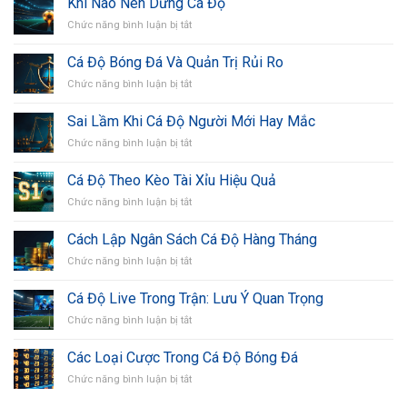
Khi Nào Nên Dừng Cá Độ
Trước
Lý
Biệt
Mỗi
Chức năng bình luận bị tắt
ở
Vốn
Với
Trận
Khi
Khi
Kèo
Nào
Cá Độ Bóng Đá Và Quản Trị Rủi Ro
Tham
Châu
Nên
Gia
Á
Chức năng bình luận bị tắt
ở
Dừng
Cá
Cá
Cá
Cược
Độ
Độ
Sai Lầm Khi Cá Độ Người Mới Hay Mắc
Bóng
Bóng
Đá
Chức năng bình luận bị tắt
ở
Đá
An
Sai
Và
Toàn
Lầm
Quản
Cá Độ Theo Kèo Tài Xỉu Hiệu Quả
Khi
Trị
Chức năng bình luận bị tắt
ở
Cá
Rủi
Cá
Độ
Ro
Độ
Người
Cách Lập Ngân Sách Cá Độ Hàng Tháng
Theo
Mới
Chức năng bình luận bị tắt
ở
Kèo
Hay
Cách
Tài
Mắc
Lập
Xỉu
Cá Độ Live Trong Trận: Lưu Ý Quan Trọng
Ngân
Hiệu
Chức năng bình luận bị tắt
ở
Sách
Quả
Cá
Cá
Độ
Độ
Các Loại Cược Trong Cá Độ Bóng Đá
Live
Hàng
Chức năng bình luận bị tắt
ở
Trong
Tháng
Các
Trận: