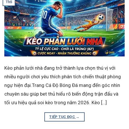
Th5
Kèo phản lưới nhà đang trở thành lựa chọn thú vị với
nhiều người chơi yêu thích phân tích chiến thuật phòng
ngự hiện đại.Trang Cá Độ Bóng Đá mang đến góc nhìn
chuyên sâu giúp bet thủ hiểu rõ biến động trận đấu và
tối ưu hiệu quả soi kèo trong năm 2026. Kèo […]
TIẾP TỤC ĐỌC
→