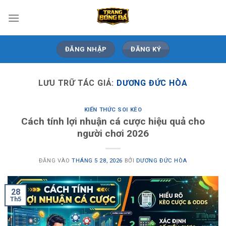
Bỏ
qua
nội
dung
ĐĂNG NHẬP
ĐĂNG KÝ
LƯU TRỮ TÁC GIẢ:
DƯƠNG ĐỨC HÒA
KIẾN THỨC SOI KÈO
Cách tính lợi nhuận cá cược hiệu quả cho
người chơi 2026
ĐĂNG VÀO
THÁNG 5 28, 2026
BỞI
DƯƠNG ĐỨC HÒA
28
Th5