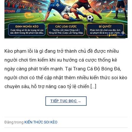
Kèo phạm lỗi là gì đang trở thành chủ đề được nhiều
người chơi tìm kiếm khi xu hướng cá cược thống kê
ngày càng phát triển mạnh. Tại Trang Cá Độ Bóng Đá,
người chơi có thể cập nhật thêm nhiều kiến thức soi kèo
chuyên sâu, hỗ trợ nâng cao tỷ lệ chiến […]
TIẾP TỤC ĐỌC
→
Đăng trong
KIẾN THỨC SOI KÈO